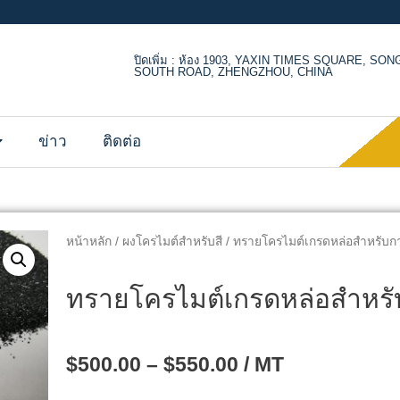
ปิดเพิ่ม : ห้อง 1903, YAXIN TIMES SQUARE, SO
SOUTH ROAD, ZHENGZHOU, CHINA
ข่าว
ติดต่อ
หน้าหลัก
/
ผงโครไมต์สําหรับสี
/ ทรายโครไมต์เกรดหล่อสำหรับกา
ทรายโครไมต์เกรดหล่อสำหรั
$
500.00
–
$
550.00
/ MT