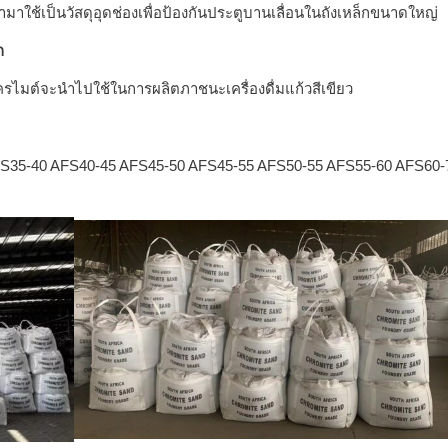
าใช้เป็นวัสดุอุดช่องเพื่อป้องกันประตูบานเลื่อนในถังเหล็กขนาดใหญ่
ก
ครไมต์จะนำไปใช้ในการผลิตภาชนะเครื่องดื่มแก้วสีเขียว
FS35-40 AFS40-45 AFS45-50 AFS45-55 AFS50-55 AFS55-60 AFS6