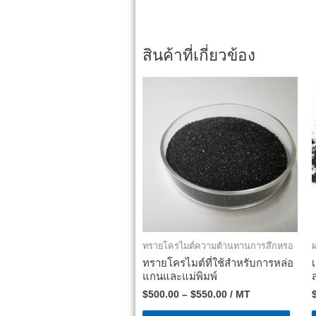
สินค้าที่เกี่ยวข้อง
ทรายโครไมต์ความต้านทานการสึกหรอ
ผ
ทรายโครไมต์ที่ใช้สำหรับการหล่อ
แกนและแม่พิมพ์
$
500.00
–
$
550.00
/ MT