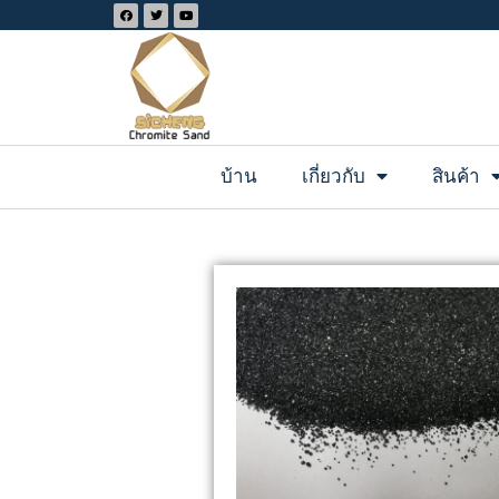
บ้าน
เกี่ยวกับ
สินค้า