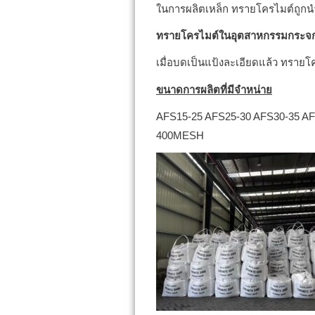
ในการผลิตเหล็ก ทรายโครไมต์ถูกนำม
ทรายโครไมต์ในอุตสาหกรรมกระจ
เมื่อบดเป็นแป้งละเอียดแล้ว ทรายโ
ขนาดการผลิตที่มีจำหน่าย
AFS15-25 AFS25-30 AFS30-35 A
400MESH