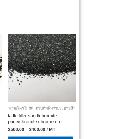
ทรายโครไมต์สําหรับทัพพีทรายระบายน้ํา
ladle filler sand/chromite
price/chromite chrome ore
$
500.00
–
$
400.00
/ MT