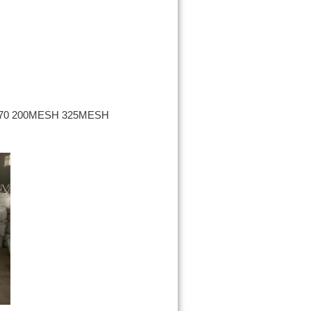
0-70 200MESH 325MESH