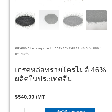
หน้าหลัก
/
Uncategorized
/ เกรดหล่อทรายโครไมต์ 46% ผลิตใน
ประเทศจีน
เกรดหล่อทรายโครไมต์ 46%
ผลิตในประเทศจีน
$
540.00
/MT
หยิบใส่ใบเสนอราคา