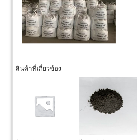
สินค้าที่เกี่ยวข้อง