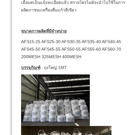
เมื่อบดเป็นแป้งละเอียดแล้ว ทรายโครไมต์จะนำไปใช้ในการ
ผลิตภาชนะเครื่องดื่มแก้วสีเขียว
ขนาดการผลิตที่มีจำหน่าย
AFS15-25 AFS25-30 AFS30-35 AFS35-40 AFS40-45
AFS45-50 AFS45-55 AFS50-55 AFS55-60 AFS60-70
200MESH 325MESH 400MESH
บรรจุภัณฑ์
: ถุงใหญ่ 1MT