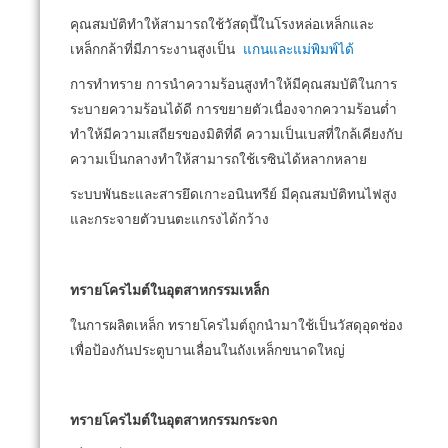
คุณสมบัติทำให้สามารถใช้วัสดุนี้ในโรงหล่อเหล็กและ
เหล็กกล้าที่มีภาระงานสูงเป็น
แกนและแม่พิมพ์ได้
การทำทราย การนำความร้อนสูงทำให้มีคุณสมบัติในการ
ระบายความร้อนได้ดี การขยายตัวเนื่องจากความร้อนต่ำ
ทำให้มีความเสถียรของมิติที่ดี ความเป็นเบสที่ใกล้เคียงกับ
ความเป็นกลางทำให้สามารถใช้เรซินได้หลากหลาย
ระบบพันธะและสารยึดเกาะอนินทรีย์ มีคุณสมบัติทนไฟสูง
และกระจายตัวบนตะแกรงได้กว้าง
ทรายโครไมต์ในอุตสาหกรรมเหล็ก
ในการผลิตเหล็ก ทรายโครไมต์ถูกนำมาใช้เป็นวัสดุอุดช่อง
เพื่อป้องกันประตูบานเลื่อนในถังเหล็กขนาดใหญ่
ทรายโครไมต์ในอุตสาหกรรมกระจก