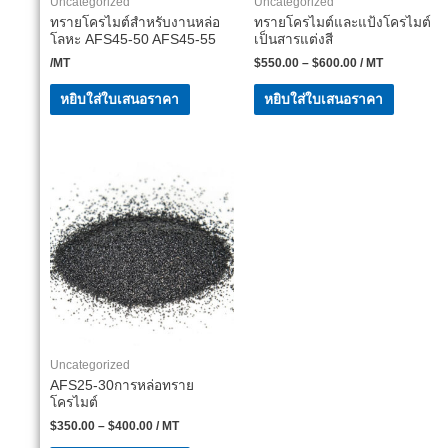
Uncategorized
Uncategorized
ทรายโครไมต์สำหรับงานหล่อ
ทรายโครไมต์และแป้งโครไมต์
โลหะ AFS45-50 AFS45-55
เป็นสารแต่งสี
/MT
$
550.00
–
$
600.00
/ MT
หยิบใส่ใบเสนอราคา
หยิบใส่ใบเสนอราคา
Uncategorized
AFS25-30การหล่อทราย
โครไมต์
$
350.00
–
$
400.00
/ MT